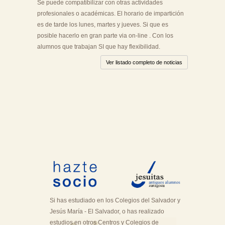
Se puede compatibilizar con otras actividades
profesionales o académicas. El horario de impartición
es de tarde los lunes, martes y jueves. Si que es
posible hacerlo en gran parte via on-line . Con los
alumnos que trabajan SI que hay flexibilidad.
Ver listado completo de noticias
Si has estudiado en los Colegios del Salvador y
Jesús María - El Salvador, o has realizado
estudios en otros Centros y Colegios de