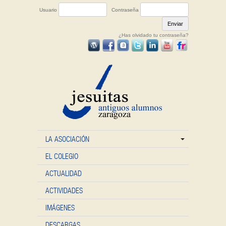
Usuario
Contraseña
¿Has olvidado tu contraseña?
LA ASOCIACIÓN
EL COLEGIO
ACTUALIDAD
ACTIVIDADES
IMÁGENES
DESCARGAS