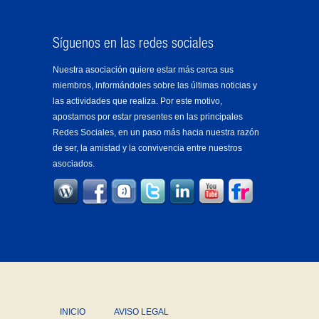
Síguenos en las redes sociales
Nuestra asociación quiere estar más cerca sus
miembros, informándoles sobre las últimas noticias y
las actividades que realiza. Por este motivo,
apostamos por estar presentes en las principales
Redes Sociales, en un paso más hacia nuestra razón
de ser, la amistad y la convivencia entre nuestros
asociados.
INICIO
AVISO LEGAL