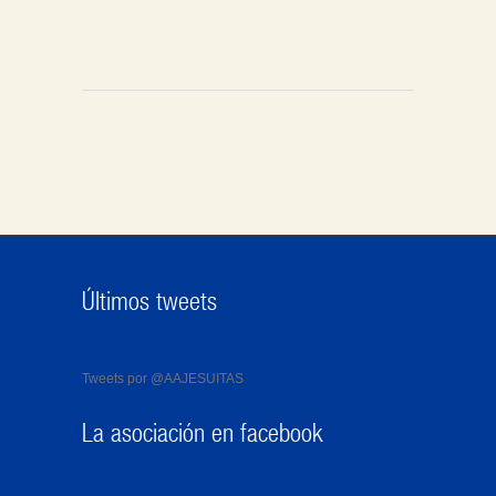
Últimos tweets
Tweets por @AAJESUITAS
La asociación en facebook