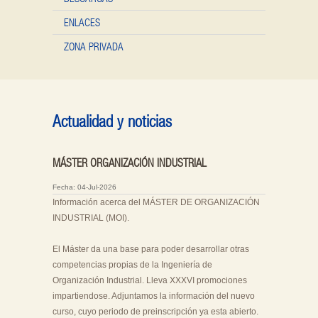
ENLACES
ZONA PRIVADA
Actualidad y noticias
MÁSTER ORGANIZACIÓN INDUSTRIAL
Fecha: 04-Jul-2026
Información acerca del MÁSTER DE ORGANIZACIÓN
INDUSTRIAL (MOI).
El Máster da una base para poder desarrollar otras
competencias propias de la Ingeniería de
Organización Industrial. Lleva XXXVI promociones
impartiendose. Adjuntamos la información del nuevo
curso, cuyo periodo de preinscripción ya esta abierto.