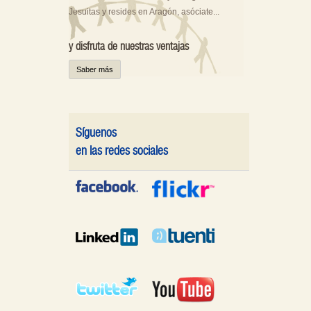
Jesuitas y resides en Aragón, asóciate...
y disfruta de nuestras ventajas
Saber más
Síguenos
en las redes sociales